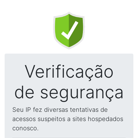
Verificação
de segurança
Seu IP fez diversas tentativas de
acessos suspeitos a sites hospedados
conosco.