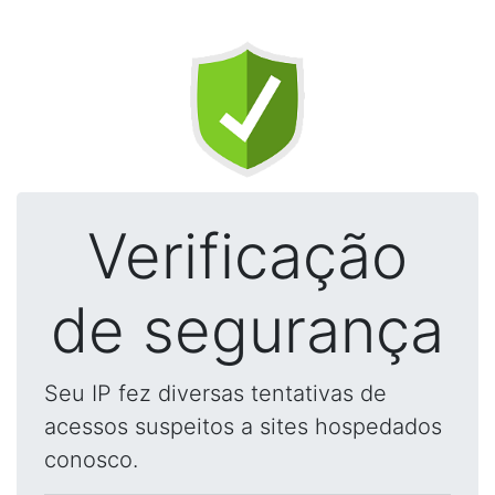
Verificação
de segurança
Seu IP fez diversas tentativas de
acessos suspeitos a sites hospedados
conosco.