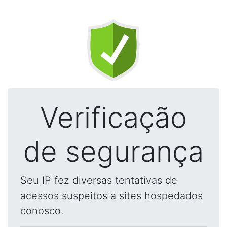
Verificação
de segurança
Seu IP fez diversas tentativas de
acessos suspeitos a sites hospedados
conosco.