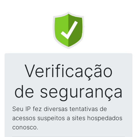
Verificação
de segurança
Seu IP fez diversas tentativas de
acessos suspeitos a sites hospedados
conosco.