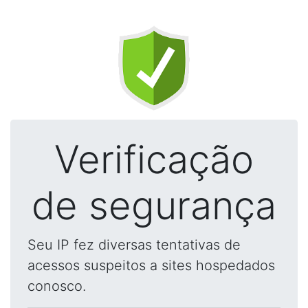
Verificação
de segurança
Seu IP fez diversas tentativas de
acessos suspeitos a sites hospedados
conosco.