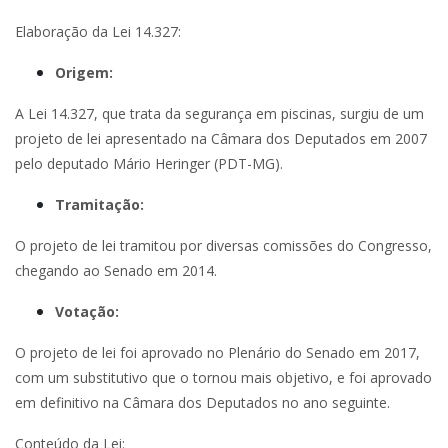
Elaboração da Lei 14.327:
Origem:
A Lei 14.327, que trata da segurança em piscinas, surgiu de um
projeto de lei apresentado na Câmara dos Deputados em 2007
pelo deputado Mário Heringer (PDT-MG).
Tramitação:
O projeto de lei tramitou por diversas comissões do Congresso,
chegando ao Senado em 2014.
Votação:
O projeto de lei foi aprovado no Plenário do Senado em 2017,
com um substitutivo que o tornou mais objetivo, e foi aprovado
em definitivo na Câmara dos Deputados no ano seguinte.
Conteúdo da Lei: