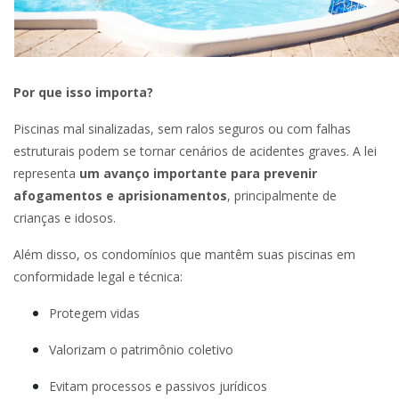
Por que isso importa?
Piscinas mal sinalizadas, sem ralos seguros ou com falhas
estruturais podem se tornar cenários de acidentes graves. A lei
representa
um avanço importante para prevenir
afogamentos e aprisionamentos
, principalmente de
crianças e idosos.
Além disso, os condomínios que mantêm suas piscinas em
conformidade legal e técnica:
Protegem vidas
Valorizam o patrimônio coletivo
Evitam processos e passivos jurídicos