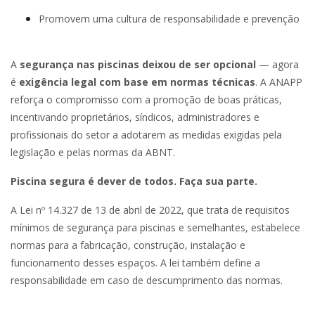
Promovem uma cultura de responsabilidade e prevenção
A
segurança nas piscinas deixou de ser opcional
— agora
é
exigência legal com base em normas técnicas
. A ANAPP
reforça o compromisso com a promoção de boas práticas,
incentivando proprietários, síndicos, administradores e
profissionais do setor a adotarem as medidas exigidas pela
legislação e pelas normas da ABNT.
Piscina segura é dever de todos. Faça sua parte.
A Lei nº 14.327 de 13 de abril de 2022, que trata de requisitos
mínimos de segurança para piscinas e semelhantes, estabelece
normas para a fabricação, construção, instalação e
funcionamento desses espaços. A lei também define a
responsabilidade em caso de descumprimento das normas.