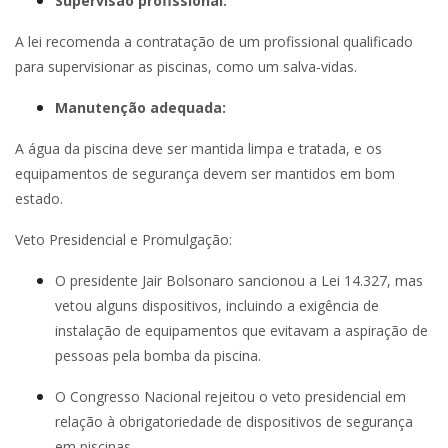
Supervisão profissional:
A lei recomenda a contratação de um profissional qualificado
para supervisionar as piscinas, como um salva-vidas.
Manutenção adequada:
A água da piscina deve ser mantida limpa e tratada, e os
equipamentos de segurança devem ser mantidos em bom
estado.
Veto Presidencial e Promulgação:
O presidente Jair Bolsonaro sancionou a Lei 14.327, mas
vetou alguns dispositivos, incluindo a exigência de
instalação de equipamentos que evitavam a aspiração de
pessoas pela bomba da piscina.
O Congresso Nacional rejeitou o veto presidencial em
relação à obrigatoriedade de dispositivos de segurança
em piscinas.