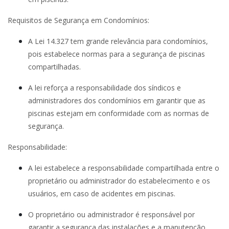
Requisitos de Segurança em Condomínios:
A Lei 14.327 tem grande relevância para condomínios,
pois estabelece normas para a segurança de piscinas
compartilhadas.
A lei reforça a responsabilidade dos síndicos e
administradores dos condomínios em garantir que as
piscinas estejam em conformidade com as normas de
segurança.
Responsabilidade:
A lei estabelece a responsabilidade compartilhada entre o
proprietário ou administrador do estabelecimento e os
usuários, em caso de acidentes em piscinas.
O proprietário ou administrador é responsável por
garantir a segurança das instalações e a manutenção