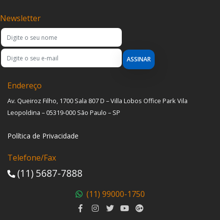
Newsletter
ASSINAR
Endereço
Av. Queiroz Filho, 1700 Sala 807 D – Villa Lobos Office Park Vila
Leopoldina – 05319-000 São Paulo – SP
Política de Privacidade
Telefone/Fax
(11) 5687-7888
(11) 99000-1750