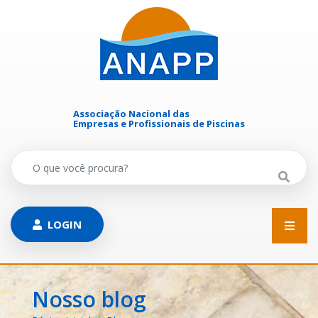
Associação Nacional das
Empresas e Profissionais de Piscinas
LOGIN
HOME
Nosso blog