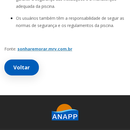
adequada da piscina.
Os usuários também têm a responsabilidade de seguir as
normas de segurança e os regulamentos da piscina.
Fonte:
sonharemorar.mrv.com.br
Voltar