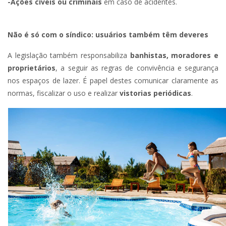
-Ações cíveis ou criminais
em caso de acidentes.
Não é só com o síndico: usuários também têm deveres
A legislação também responsabiliza
banhistas, moradores e
proprietários
, a seguir as regras de convivência e segurança
nos espaços de lazer. É papel destes comunicar claramente as
normas, fiscalizar o uso e realizar
vistorias periódicas
.