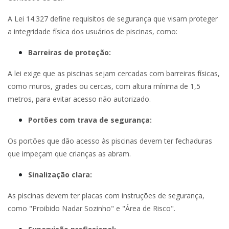
A Lei 14.327 define requisitos de segurança que visam proteger
a integridade física dos usuários de piscinas, como:
Barreiras de proteção:
A lei exige que as piscinas sejam cercadas com barreiras físicas,
como muros, grades ou cercas, com altura mínima de 1,5
metros, para evitar acesso não autorizado.
Portões com trava de segurança:
Os portões que dão acesso às piscinas devem ter fechaduras
que impeçam que crianças as abram.
Sinalização clara:
As piscinas devem ter placas com instruções de segurança,
como "Proibido Nadar Sozinho" e "Área de Risco".