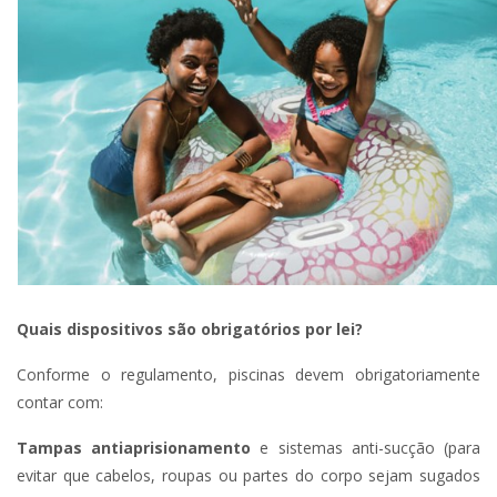
Quais dispositivos são obrigatórios por lei?
Conforme o regulamento, piscinas devem obrigatoriamente
contar com:
Tampas antiaprisionamento
e sistemas anti-sucção (para
evitar que cabelos, roupas ou partes do corpo sejam sugados