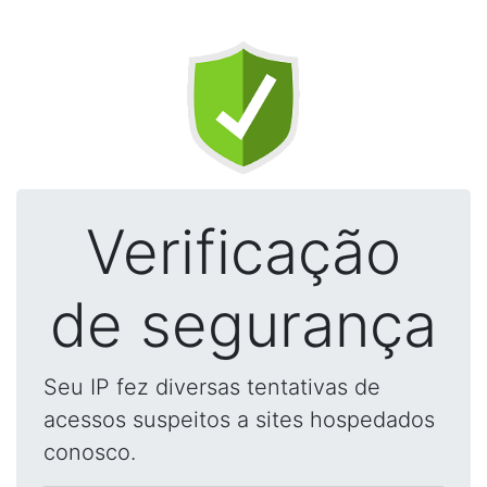
Verificação
de segurança
Seu IP fez diversas tentativas de
acessos suspeitos a sites hospedados
conosco.