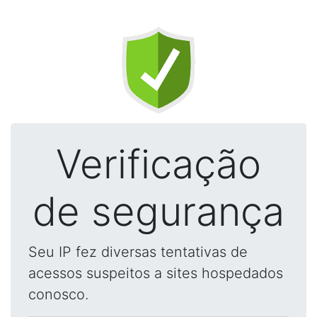
Verificação
de segurança
Seu IP fez diversas tentativas de
acessos suspeitos a sites hospedados
conosco.