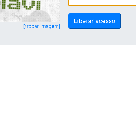
[trocar imagem]