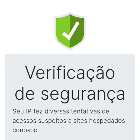
Verificação
de segurança
Seu IP fez diversas tentativas de
acessos suspeitos a sites hospedados
conosco.