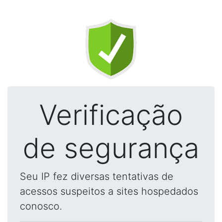
Verificação
de segurança
Seu IP fez diversas tentativas de
acessos suspeitos a sites hospedados
conosco.